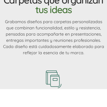
tus ideas
Grabamos diseños para carpetas personalizadas
que combinan funcionalidad, estilo y resistencia,
pensadas para acompañarte en presentaciones,
entregas importantes y reuniones profesionales.
Cada diseño está cuidadosamente elaborado para
reflejar la esencia de tu marca.
Impresión interior y exterior