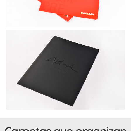
Carpetas que organizan